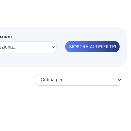
zioni
MOSTRA ALTRI FILTRI