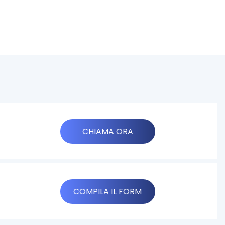
CHIAMA ORA
COMPILA IL FORM