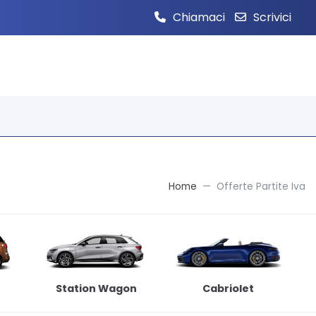
Chiamaci
Scrivici
Home
Offerte Partite Iva
Station Wagon
Cabriolet