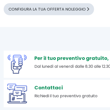
CONFIGURA LA TUA OFFERTA NOLEGGIO
Per il tuo preventivo gratuito
Dal lunedì al venerdì dalle 8.30 alle 12.30
Contattaci
Richiedi il tuo preventivo gratuito