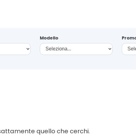
Modello
Promo
attamente quello che cerchi.