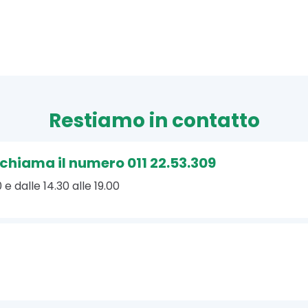
Restiamo in contatto
, chiama il numero 011 22.53.309
 e dalle 14.30 alle 19.00