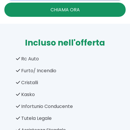
CHIAMA ORA
Incluso nell'offerta
Rc Auto
Furto/ Incendio
Cristalli
Kasko
Infortunio Conducente
Tutela Legale