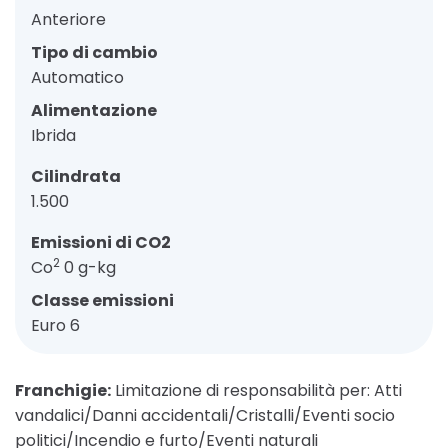
Anteriore
Tipo di cambio
Automatico
Alimentazione
Ibrida
Cilindrata
1.500
Emissioni di CO2
2
Co
0 g-kg
Classe emissioni
Euro 6
Franchigie:
Limitazione di responsabilità per: Atti
vandalici/Danni accidentali/Cristalli/Eventi socio
politici/Incendio e furto/Eventi naturali