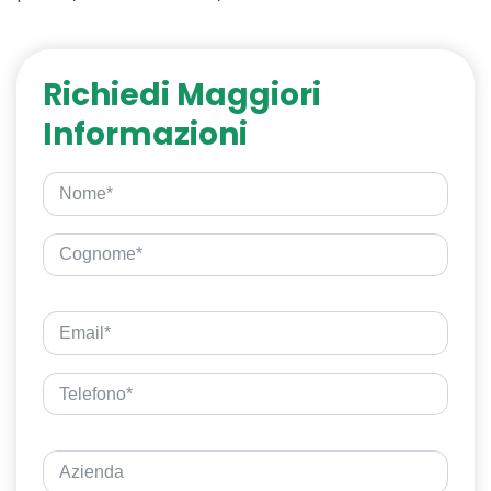
Richiedi Maggiori
Informazioni