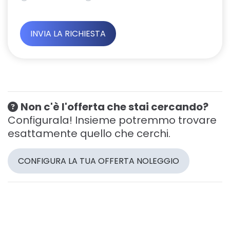
Non c'è l'offerta che stai cercando?
Configurala! Insieme potremmo trovare
esattamente quello che cerchi.
CONFIGURA LA TUA OFFERTA NOLEGGIO