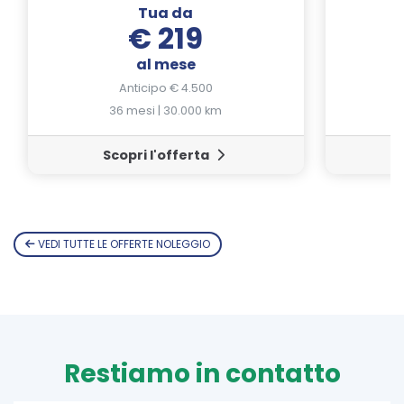
Tua da
€ 219
al mese
Anticipo € 4.500
36 mesi | 30.000 km
Scopri l'offerta
VEDI TUTTE LE OFFERTE NOLEGGIO
Restiamo in contatto