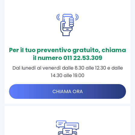
Per il tuo preventivo gratuito, chiama
il numero 011 22.53.309
Dal lunedì al venerdì dalle 8.30 alle 12.30 e dalle
14.30 alle 19.00
CHIAMA ORA