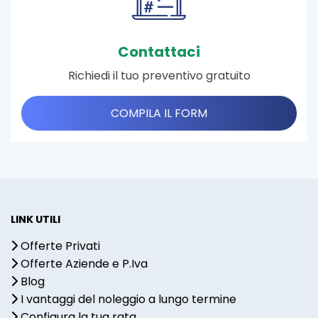
Contattaci
Richiedi il tuo preventivo gratuito
COMPILA IL FORM
LINK UTILI
Offerte Privati
Offerte Aziende e P.Iva
Blog
I vantaggi del noleggio a lungo termine
Configura la tua rata