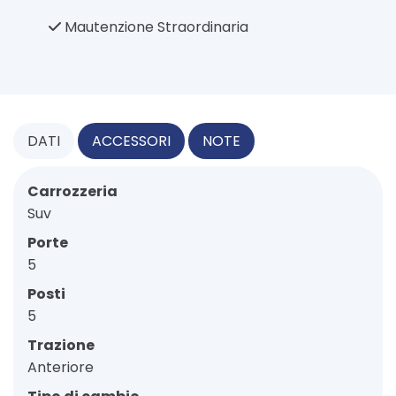
Mautenzione Straordinaria
DATI
ACCESSORI
NOTE
Carrozzeria
Suv
Porte
5
Posti
5
Trazione
Anteriore