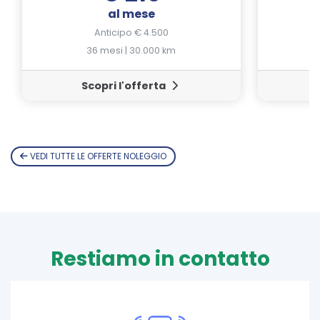
al mese
Anticipo € 4.500
36 mesi | 30.000 km
Scopri l'offerta
VEDI TUTTE LE OFFERTE NOLEGGIO
Restiamo in contatto