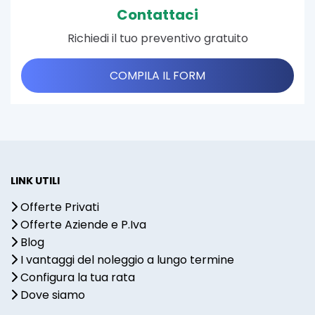
Contattaci
Richiedi il tuo preventivo gratuito
COMPILA IL FORM
LINK UTILI
Offerte Privati
Offerte Aziende e P.Iva
Blog
I vantaggi del noleggio a lungo termine
Configura la tua rata
Dove siamo