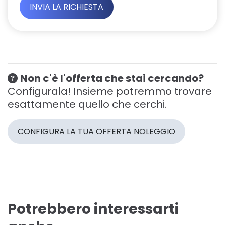
Non c'è l'offerta che stai cercando?
Configurala! Insieme potremmo trovare
esattamente quello che cerchi.
CONFIGURA LA TUA OFFERTA NOLEGGIO
Potrebbero interessarti