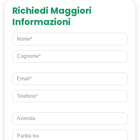
Richiedi Maggiori
Informazioni