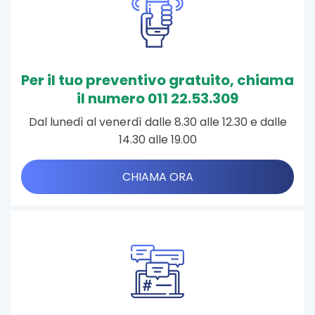
Per il tuo preventivo gratuito, chiama
il numero 011 22.53.309
Dal lunedì al venerdì dalle 8.30 alle 12.30 e dalle
14.30 alle 19.00
CHIAMA ORA