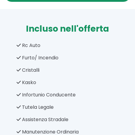
Incluso nell'offerta
Rc Auto
Furto/ Incendio
Cristalli
Kasko
Infortunio Conducente
Tutela Legale
Assistenza Stradale
Manutenzione Ordinaria