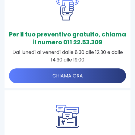
Per il tuo preventivo gratuito, chiama
il numero 011 22.53.309
Dal lunedì al venerdì dalle 8.30 alle 12.30 e dalle
14.30 alle 19.00
CHIAMA ORA