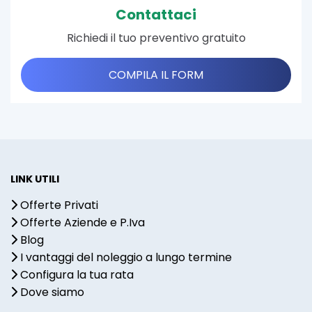
Contattaci
Richiedi il tuo preventivo gratuito
COMPILA IL FORM
LINK UTILI
Offerte Privati
Offerte Aziende e P.Iva
Blog
I vantaggi del noleggio a lungo termine
Configura la tua rata
Dove siamo