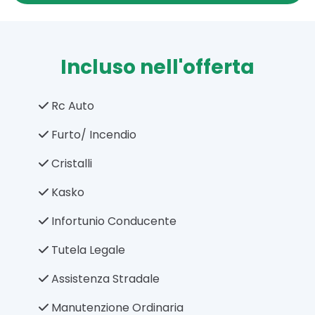
Incluso nell'offerta
Rc Auto
Furto/ Incendio
Cristalli
Kasko
Infortunio Conducente
Tutela Legale
Assistenza Stradale
Manutenzione Ordinaria