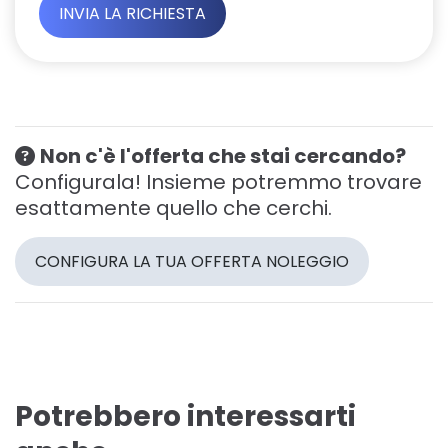
Non c'è l'offerta che stai cercando?
Configurala! Insieme potremmo trovare
esattamente quello che cerchi.
CONFIGURA LA TUA OFFERTA NOLEGGIO
Potrebbero interessarti