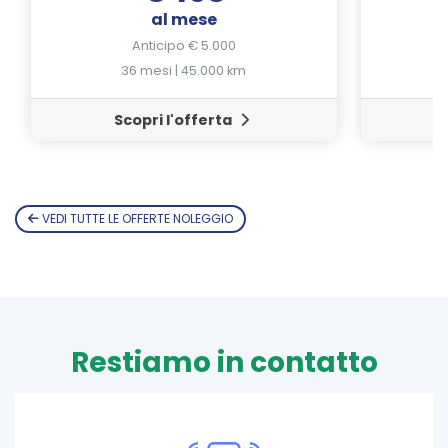
al mese
Anticipo € 5.000
36 mesi | 45.000 km
Scopri l'offerta
VEDI TUTTE LE OFFERTE NOLEGGIO
Restiamo in contatto