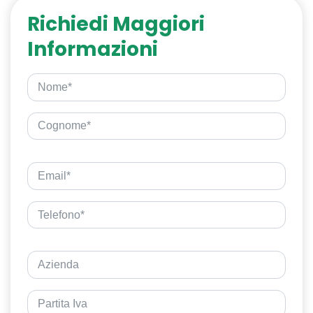
Richiedi Maggiori
Informazioni