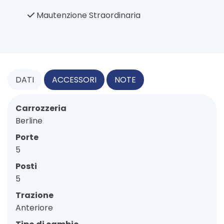
Mautenzione Straordinaria
DATI
ACCESSORI
NOTE
Carrozzeria
Berline
Porte
5
Posti
5
Trazione
Anteriore