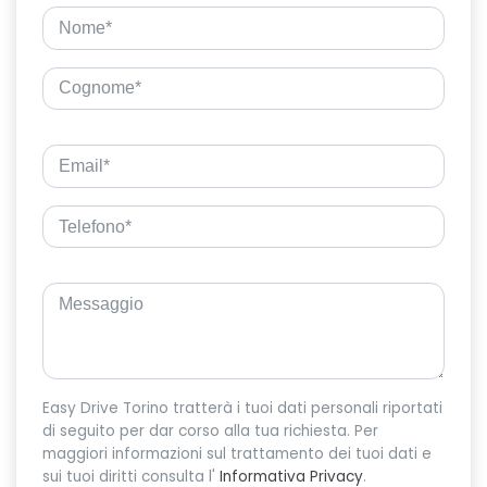
Easy Drive Torino tratterà i tuoi dati personali riportati
di seguito per dar corso alla tua richiesta. Per
maggiori informazioni sul trattamento dei tuoi dati e
sui tuoi diritti consulta l'
Informativa Privacy
.