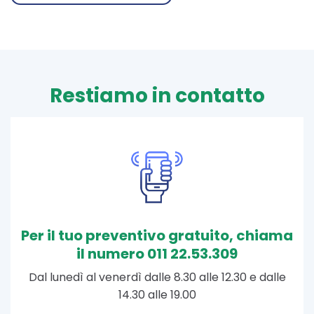
Restiamo in contatto
Per il tuo preventivo gratuito, chiama
il numero 011 22.53.309
Dal lunedì al venerdì dalle 8.30 alle 12.30 e dalle
14.30 alle 19.00