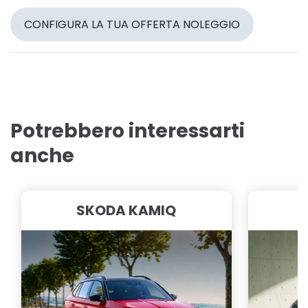
CONFIGURA LA TUA OFFERTA NOLEGGIO
Potrebbero interessarti
anche
SKODA KAMIQ