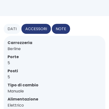
DATI
ACCESSORI
NOTE
Carrozzeria
Berline
Porte
5
Posti
5
Tipo di cambio
Manuale
Alimentazione
Elettrico