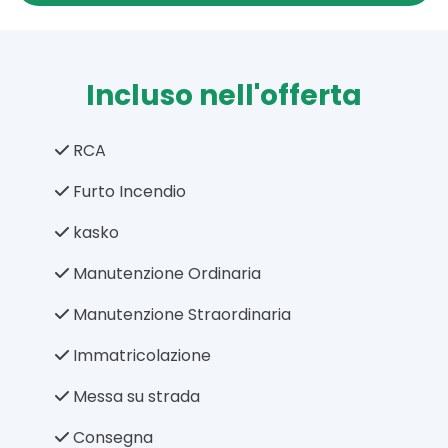
Incluso nell'offerta
RCA
Furto Incendio
kasko
Manutenzione Ordinaria
Manutenzione Straordinaria
Immatricolazione
Messa su strada
Consegna