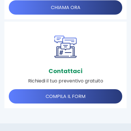
CHIAMA ORA
Contattaci
Richiedi il tuo preventivo gratuito
COMPILA IL FORM