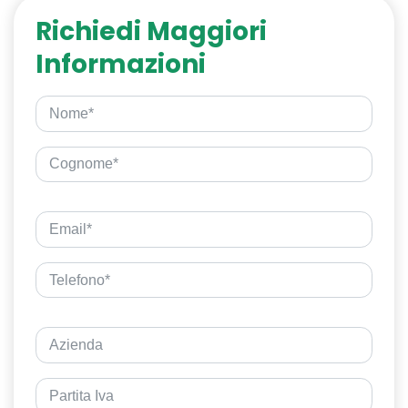
Richiedi Maggiori
Informazioni