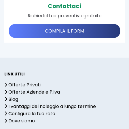
Contattaci
Richiedi il tuo preventivo gratuito
COMPILA IL FORM
LINK UTILI
Offerte Privati
Offerte Aziende e P.Iva
Blog
I vantaggi del noleggio a lungo termine
Configura la tua rata
Dove siamo