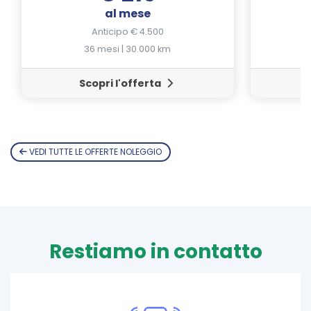
al mese
Anticipo € 4.500
36 mesi | 30.000 km
Scopri l'offerta
VEDI TUTTE LE OFFERTE NOLEGGIO
Restiamo in contatto