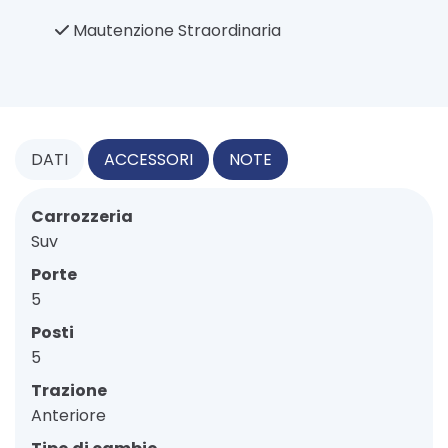
Mautenzione Straordinaria
DATI
ACCESSORI
NOTE
Carrozzeria
Suv
Porte
5
Posti
5
Trazione
Anteriore