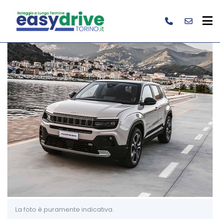
La foto è puramente indicativa.