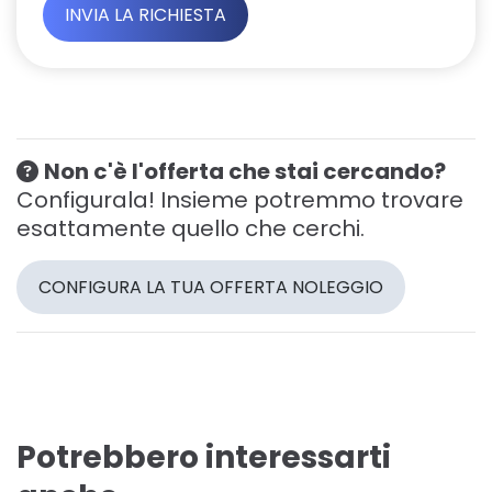
Non c'è l'offerta che stai cercando?
Configurala! Insieme potremmo trovare
esattamente quello che cerchi.
CONFIGURA LA TUA OFFERTA NOLEGGIO
Potrebbero interessarti