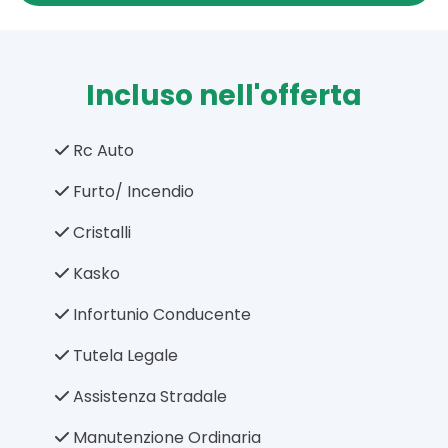
Incluso nell'offerta
Rc Auto
Furto/ Incendio
Cristalli
Kasko
Infortunio Conducente
Tutela Legale
Assistenza Stradale
Manutenzione Ordinaria