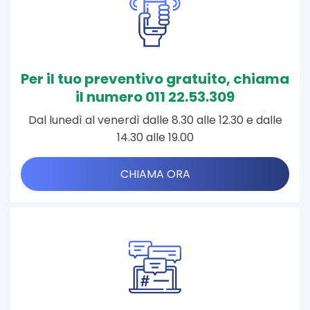
Per il tuo preventivo gratuito, chiama
il numero 011 22.53.309
Dal lunedì al venerdì dalle 8.30 alle 12.30 e dalle
14.30 alle 19.00
CHIAMA ORA