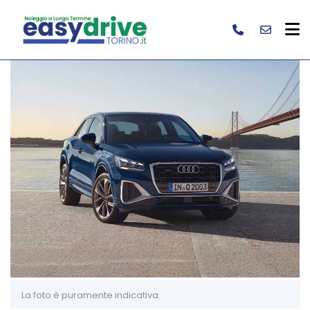
La foto è puramente indicativa.