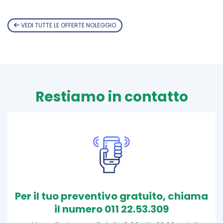
VEDI TUTTE LE OFFERTE NOLEGGIO
Restiamo in contatto
Per il tuo preventivo gratuito, chiama
il numero 011 22.53.309