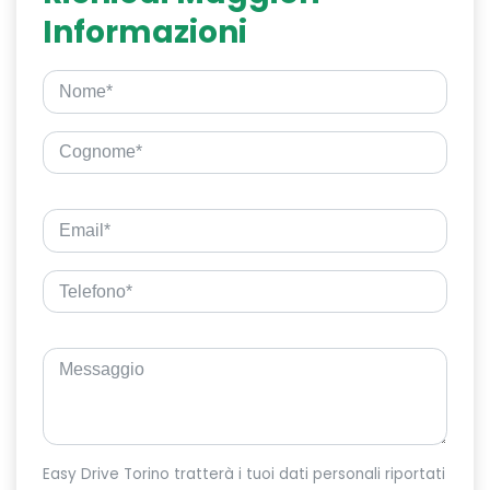
Informazioni
Easy Drive Torino tratterà i tuoi dati personali riportati