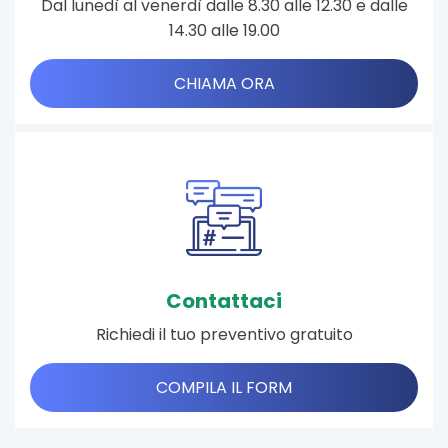
Dal lunedì al venerdì dalle 8.30 alle 12.30 e dalle
14.30 alle 19.00
CHIAMA ORA
Contattaci
Richiedi il tuo preventivo gratuito
COMPILA IL FORM