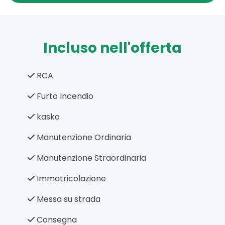
Incluso nell'offerta
RCA
Furto Incendio
kasko
Manutenzione Ordinaria
Manutenzione Straordinaria
Immatricolazione
Messa su strada
Consegna