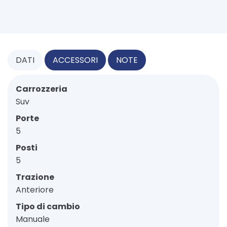
DATI
ACCESSORI
NOTE
Carrozzeria
Suv
Porte
5
Posti
5
Trazione
Anteriore
Tipo di cambio
Manuale