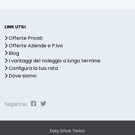
LINK UTILI
Offerte Privati
Offerte Aziende e P.Iva
Blog
I vantaggi del noleggio a lungo termine
Configura la tua rata
Dove siamo
Seguici su
Easy Drive Torino