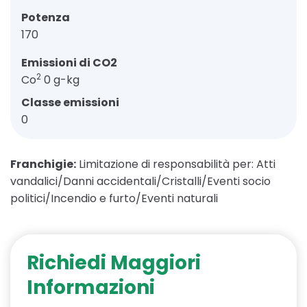
Potenza
170
Emissioni di CO2
2
Co
0 g-kg
Classe emissioni
0
Franchigie:
Limitazione di responsabilità per: Atti
vandalici/Danni accidentali/Cristalli/Eventi socio
politici/Incendio e furto/Eventi naturali
Richiedi Maggiori
Informazioni