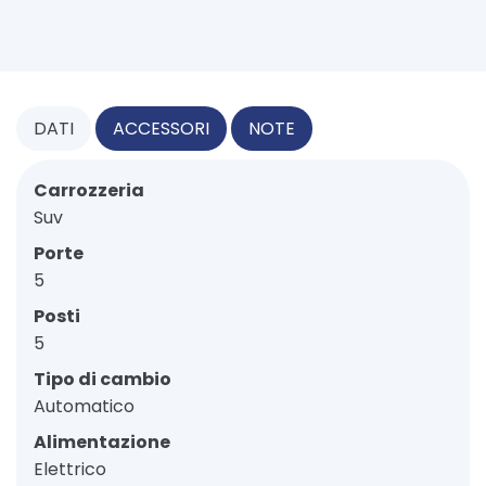
DATI
ACCESSORI
NOTE
Carrozzeria
Suv
Porte
5
Posti
5
Tipo di cambio
Automatico
Alimentazione
Elettrico