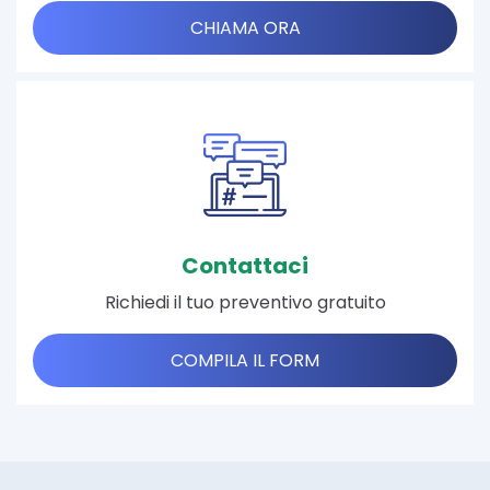
CHIAMA ORA
Contattaci
Richiedi il tuo preventivo gratuito
COMPILA IL FORM