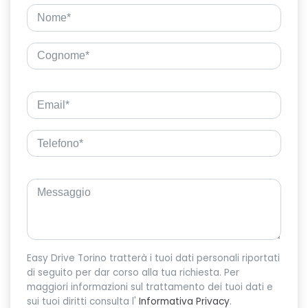
Easy Drive Torino tratterà i tuoi dati personali riportati
di seguito per dar corso alla tua richiesta. Per
maggiori informazioni sul trattamento dei tuoi dati e
sui tuoi diritti consulta l'
Informativa Privacy
.