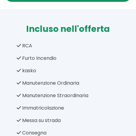
Incluso nell'offerta
RCA
Furto Incendio
kasko
Manutenzione Ordinaria
Manutenzione Straordinaria
Immatricolazione
Messa su strada
Consegna