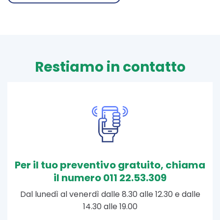
Restiamo in contatto
Per il tuo preventivo gratuito, chiama
il numero 011 22.53.309
Dal lunedì al venerdì dalle 8.30 alle 12.30 e dalle
14.30 alle 19.00