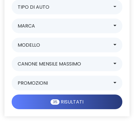
TIPO DI AUTO
MARCA
MODELLO
CANONE MENSILE MASSIMO
PROMOZIONI
RISULTATI
35