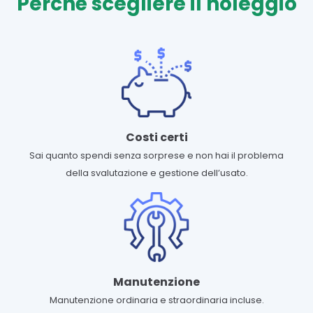
Perchè scegliere il noleggio
Costi certi
Sai quanto spendi senza sorprese e non hai il problema
della svalutazione e gestione dell’usato.
Manutenzione
Manutenzione ordinaria e straordinaria incluse.