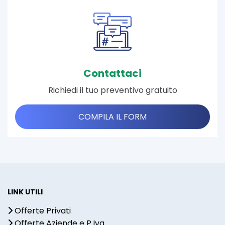
Contattaci
Richiedi il tuo preventivo gratuito
COMPILA IL FORM
LINK UTILI
Offerte Privati
Offerte Aziende e P.Iva