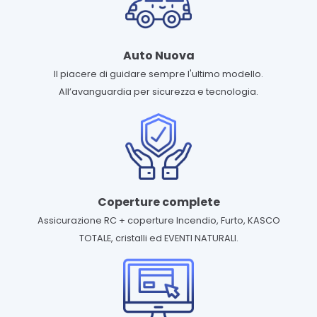
Auto Nuova
Il piacere di guidare sempre l'ultimo modello.
All’avanguardia per sicurezza e tecnologia.
Coperture complete
Assicurazione RC + coperture Incendio, Furto, KASCO
TOTALE, cristalli ed EVENTI NATURALI.