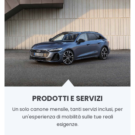
PRODOTTI E SERVIZI
Un solo canone mensile, tanti servizi inclusi, per
un'esperienza di mobilità sulle tue reali
esigenze.