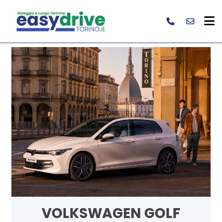
VOLKSWAGEN GOLF