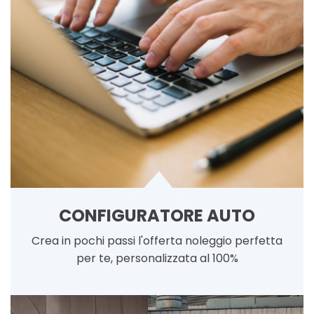
CONFIGURATORE AUTO
Crea in pochi passi l'offerta noleggio perfetta
per te, personalizzata al 100%