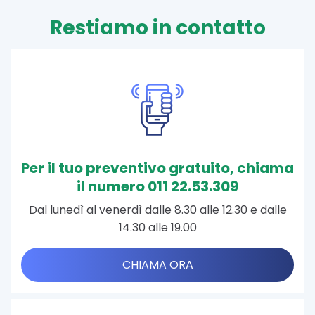
Restiamo in contatto
Per il tuo preventivo gratuito, chiama
il numero 011 22.53.309
Dal lunedì al venerdì dalle 8.30 alle 12.30 e dalle
14.30 alle 19.00
CHIAMA ORA