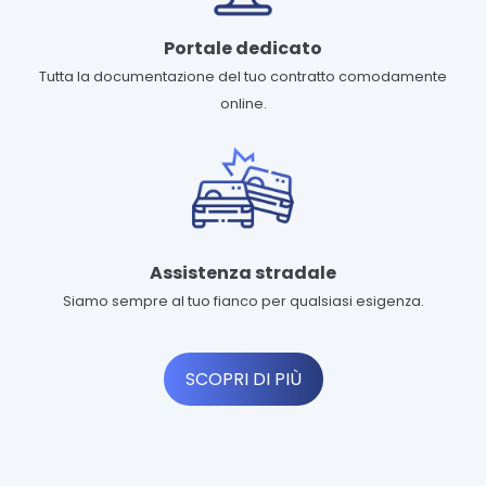
Portale dedicato
Tutta la documentazione del tuo contratto comodamente
online.
Assistenza stradale
Siamo sempre al tuo fianco per qualsiasi esigenza.
SCOPRI DI PIÙ