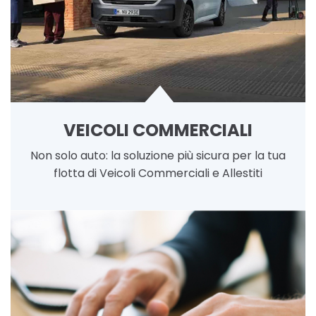
VEICOLI COMMERCIALI
Non solo auto: la soluzione più sicura per la tua
flotta di Veicoli Commerciali e Allestiti