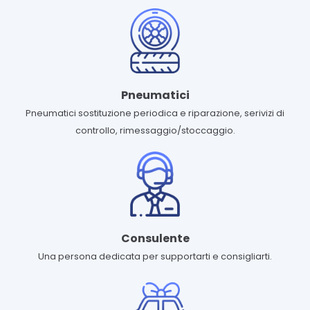
Pneumatici
Pneumatici sostituzione periodica e riparazione, serivizi di
controllo, rimessaggio/stoccaggio.
Consulente
Una persona dedicata per supportarti e consigliarti.