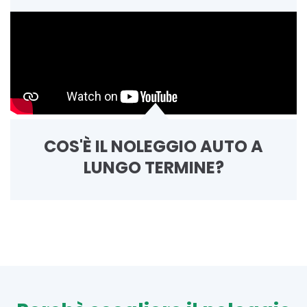
COS'È IL NOLEGGIO AUTO A
LUNGO TERMINE?