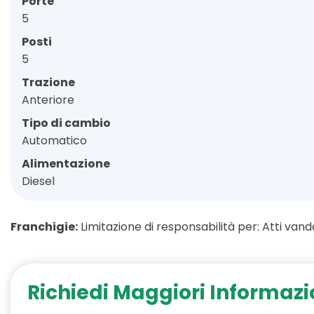
Porte
5
Posti
5
Trazione
Anteriore
Tipo di cambio
Automatico
Alimentazione
Diesel
Franchigie:
Limitazione di responsabilità per: Atti vanda
Richiedi Maggiori Informazi