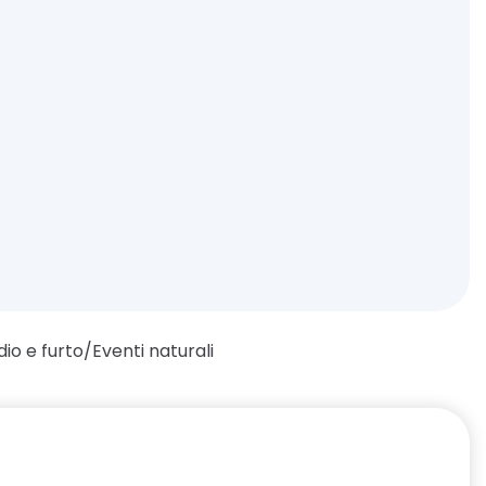
dio e furto/Eventi naturali