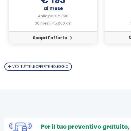
al mese
Anticipo € 5.000
36 mesi | 45.000 km
Scopri l'offerta
S
VEDI TUTTE LE OFFERTE NOLEGGIO
Per il tuo preventivo gratuito