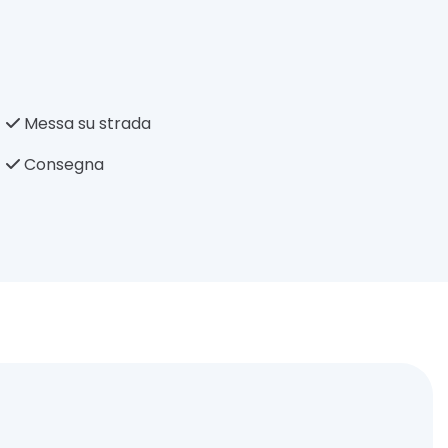
Messa su strada
Consegna