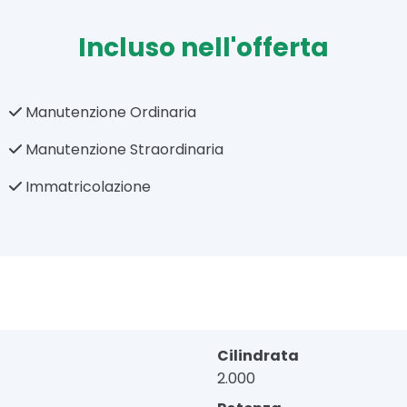
Incluso nell'offerta
Manutenzione Ordinaria
Manutenzione Straordinaria
Immatricolazione
Cilindrata
2.000