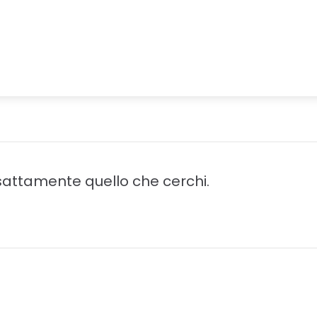
attamente quello che cerchi.