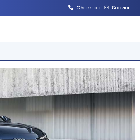
Chiamaci
Scrivici