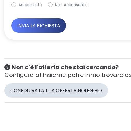
Acconsento
Non Acconsento
Non c'è l'offerta che stai cercando?
Configurala! Insieme potremmo trovare es
CONFIGURA LA TUA OFFERTA NOLEGGIO