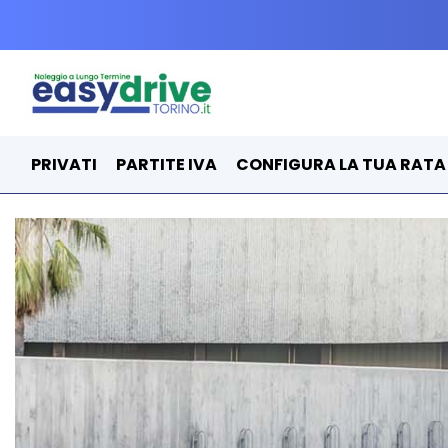
PRIVATI
PARTITE IVA
CONFIGURA LA TUA RATA