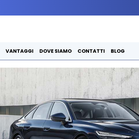
VANTAGGI
DOVE SIAMO
CONTATTI
BLOG