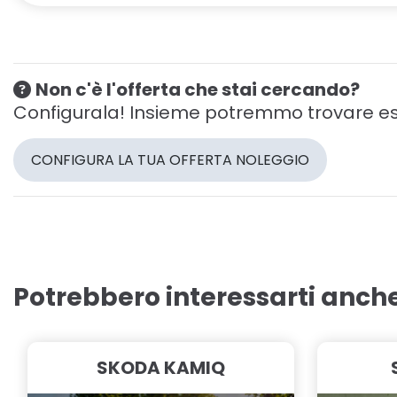
Non c'è l'offerta che stai cercando?
Configurala! Insieme potremmo trovare es
CONFIGURA LA TUA OFFERTA NOLEGGIO
Potrebbero interessarti anch
SKODA KAMIQ