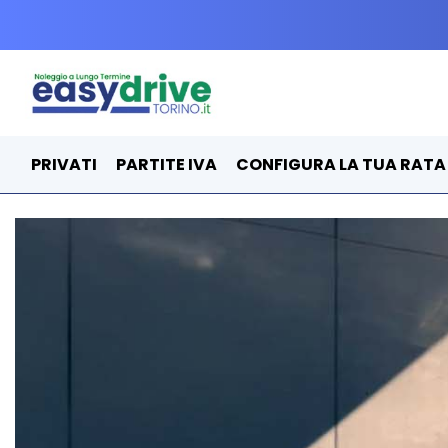
PRIVATI
PARTITE IVA
CONFIGURA LA TUA RATA