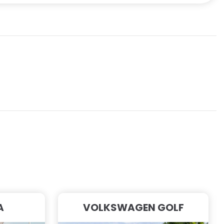
A
VOLKSWAGEN GOLF