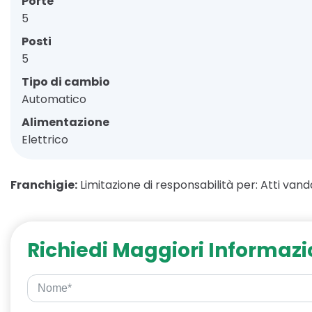
Porte
5
Posti
5
Tipo di cambio
Automatico
Alimentazione
Elettrico
Franchigie:
Limitazione di responsabilità per: Atti vanda
Richiedi Maggiori Informazi