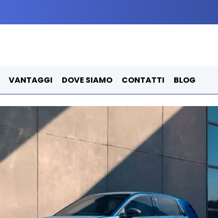
VANTAGGI
DOVE SIAMO
CONTATTI
BLOG