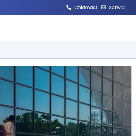
Chiamaci
Scrivici