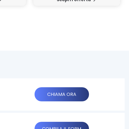
CHIAMA ORA
COMPILA IL FORM