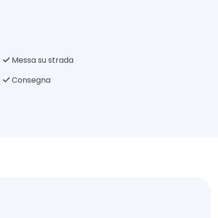
Messa su strada
Consegna