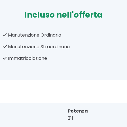
Incluso nell'offerta
Manutenzione Ordinaria
Manutenzione Straordinaria
Immatricolazione
Potenza
211