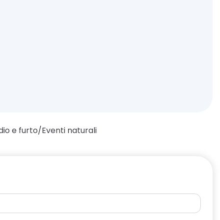
dio e furto/Eventi naturali