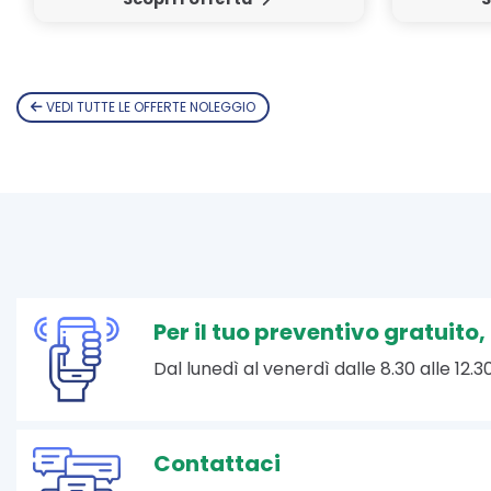
VEDI TUTTE LE OFFERTE NOLEGGIO
Per il tuo preventivo gratuito
Dal lunedì al venerdì dalle 8.30 alle 12.30
Contattaci