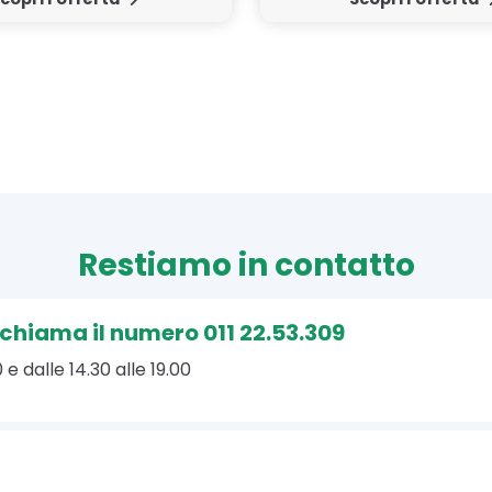
Restiamo in contatto
, chiama il numero 011 22.53.309
 e dalle 14.30 alle 19.00