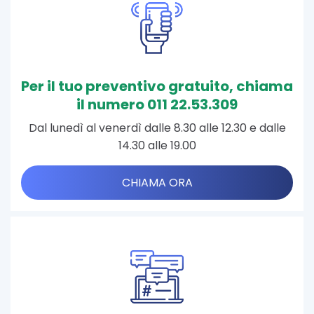
Per il tuo preventivo gratuito, chiama
il numero 011 22.53.309
Dal lunedì al venerdì dalle 8.30 alle 12.30 e dalle
14.30 alle 19.00
CHIAMA ORA