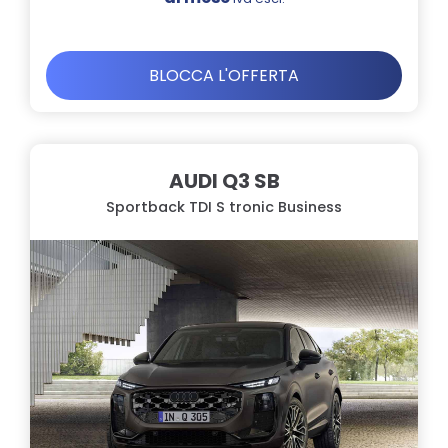
BLOCCA L'OFFERTA
AUDI Q3 SB
Sportback TDI S tronic Business