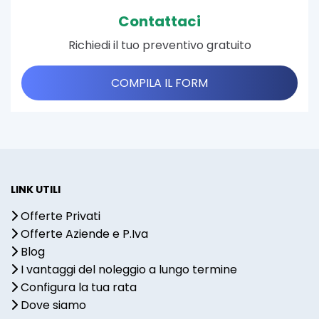
Contattaci
Richiedi il tuo preventivo gratuito
COMPILA IL FORM
LINK UTILI
Offerte Privati
Offerte Aziende e P.Iva
Blog
I vantaggi del noleggio a lungo termine
Configura la tua rata
Dove siamo