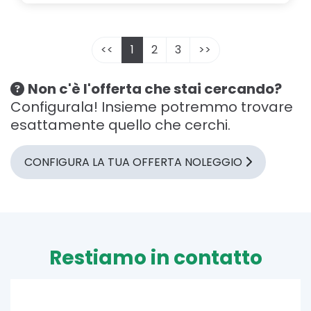
<<
1
2
3
>>
Non c'è l'offerta che stai cercando?
Configurala! Insieme potremmo trovare
esattamente quello che cerchi.
CONFIGURA LA TUA OFFERTA NOLEGGIO
Restiamo in contatto