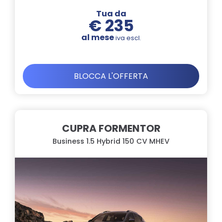
Tua da
€ 235
al mese
iva escl.
BLOCCA L'OFFERTA
CUPRA FORMENTOR
Business 1.5 Hybrid 150 CV MHEV